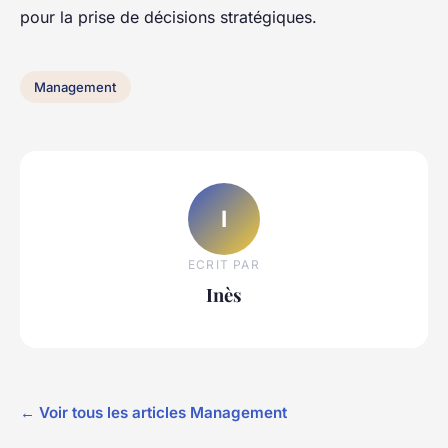
pour la prise de décisions stratégiques.
Management
I
ECRIT PAR
Inès
← Voir tous les articles Management