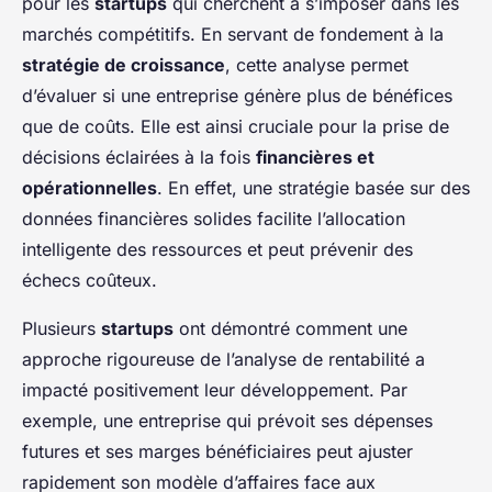
pour les
startups
qui cherchent à s’imposer dans les
marchés compétitifs. En servant de fondement à la
stratégie de croissance
, cette analyse permet
d’évaluer si une entreprise génère plus de bénéfices
que de coûts. Elle est ainsi cruciale pour la prise de
décisions éclairées à la fois
financières et
opérationnelles
. En effet, une stratégie basée sur des
données financières solides facilite l’allocation
intelligente des ressources et peut prévenir des
échecs coûteux.
Plusieurs
startups
ont démontré comment une
approche rigoureuse de l’analyse de rentabilité a
impacté positivement leur développement. Par
exemple, une entreprise qui prévoit ses dépenses
futures et ses marges bénéficiaires peut ajuster
rapidement son modèle d’affaires face aux