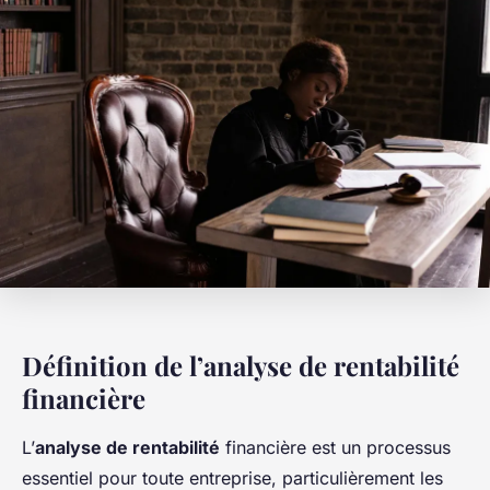
Définition de l’analyse de rentabilité
financière
L’
analyse de rentabilité
financière est un processus
essentiel pour toute entreprise, particulièrement les