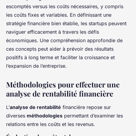
escomptés versus les coûts nécessaires, y compris
les coûts fixes et variables. En définissant une
stratégie financière bien établie, les startups peuvent
naviguer efficacement à travers les défis
économiques. Une compréhension approfondie de
ces concepts peut aider à prévoir des résultats
positifs à long terme et faciliter la croissance et
l’expansion de l’entreprise.
Méthodologies pour effectuer une
analyse de rentabilité financière
L’
analyse de rentabilité
financière repose sur
diverses
méthodologies
permettant d’examiner les
relations entre les coûts et les revenus.