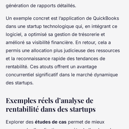
génération de rapports détaillés.
Un exemple concret est l’application de QuickBooks
dans une startup technologique qui, en intégrant ce
logiciel, a optimisé sa gestion de trésorerie et
amélioré sa visibilité financière. En retour, cela a
permis une allocation plus judicieuse des ressources
et la reconnaissance rapide des tendances de
rentabilité. Ces atouts offrent un avantage
concurrentiel significatif dans le marché dynamique
des startups.
Exemples réels d’analyse de
rentabilité dans des startups
Explorer des
études de cas
permet de mieux