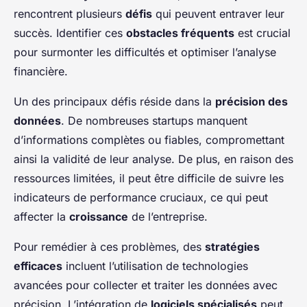
rencontrent plusieurs
défis
qui peuvent entraver leur
succès. Identifier ces
obstacles fréquents
est crucial
pour surmonter les difficultés et optimiser l’analyse
financière.
Un des principaux défis réside dans la
précision des
données
. De nombreuses startups manquent
d’informations complètes ou fiables, compromettant
ainsi la validité de leur analyse. De plus, en raison des
ressources limitées, il peut être difficile de suivre les
indicateurs de performance cruciaux, ce qui peut
affecter la
croissance
de l’entreprise.
Pour remédier à ces problèmes, des
stratégies
efficaces
incluent l’utilisation de technologies
avancées pour collecter et traiter les données avec
précision. L’intégration de
logiciels spécialisés
peut