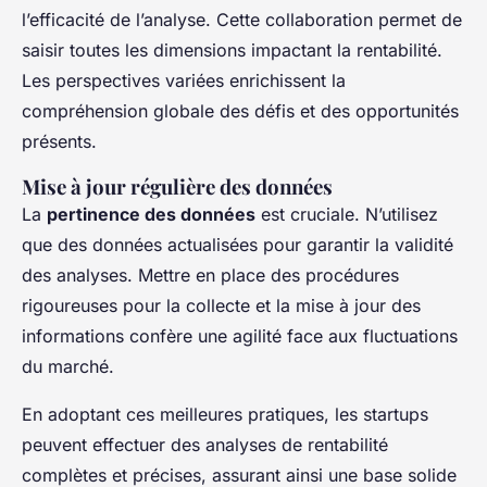
l’efficacité de l’analyse. Cette collaboration permet de
saisir toutes les dimensions impactant la rentabilité.
Les perspectives variées enrichissent la
compréhension globale des défis et des opportunités
présents.
Mise à jour régulière des données
La
pertinence des données
est cruciale. N’utilisez
que des données actualisées pour garantir la validité
des analyses. Mettre en place des procédures
rigoureuses pour la collecte et la mise à jour des
informations confère une agilité face aux fluctuations
du marché.
En adoptant ces meilleures pratiques, les startups
peuvent effectuer des analyses de rentabilité
complètes et précises, assurant ainsi une base solide