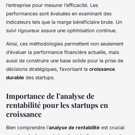
l’entreprise pour mesurer l’efficacité. Les
performances sont évaluées en examinant des
indicateurs tels que la marge bénéficiaire brute. Un
suivi rigoureux assure une optimisation continue.
Ainsi, ces méthodologies permettent non seulement
d’évaluer la performance financière actuelle, mais
aussi de construire une base solide pour la prise de
décisions stratégiques, favorisant la
croissance
durable
des startups.
Importance de l’analyse de
rentabilité pour les startups en
croissance
Bien comprendre l’
analyse de rentabilité
est crucial