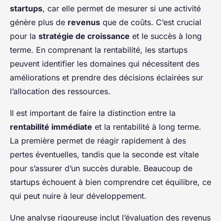
startups
, car elle permet de mesurer si une activité
génère plus de
revenus
que de coûts. C’est crucial
pour la
stratégie de croissance
et le succès à long
terme. En comprenant la rentabilité, les startups
peuvent identifier les domaines qui nécessitent des
améliorations et prendre des décisions éclairées sur
l’allocation des ressources.
Il est important de faire la distinction entre la
rentabilité immédiate
et la rentabilité à long terme.
La première permet de réagir rapidement à des
pertes éventuelles, tandis que la seconde est vitale
pour s’assurer d’un succès durable. Beaucoup de
startups échouent à bien comprendre cet équilibre, ce
qui peut nuire à leur développement.
Une analyse rigoureuse inclut l’évaluation des revenus