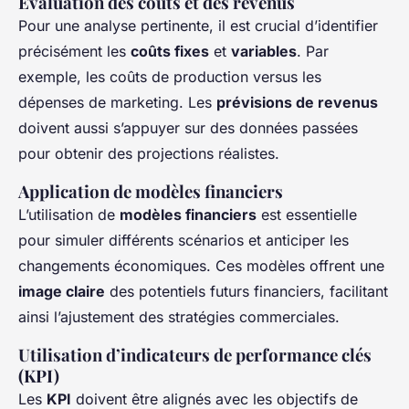
Évaluation des coûts et des revenus
Pour une analyse pertinente, il est crucial d’identifier
précisément les
coûts fixes
et
variables
. Par
exemple, les coûts de production versus les
dépenses de marketing. Les
prévisions de revenus
doivent aussi s’appuyer sur des données passées
pour obtenir des projections réalistes.
Application de modèles financiers
L’utilisation de
modèles financiers
est essentielle
pour simuler différents scénarios et anticiper les
changements économiques. Ces modèles offrent une
image claire
des potentiels futurs financiers, facilitant
ainsi l’ajustement des stratégies commerciales.
Utilisation d’indicateurs de performance clés
(KPI)
Les
KPI
doivent être alignés avec les objectifs de