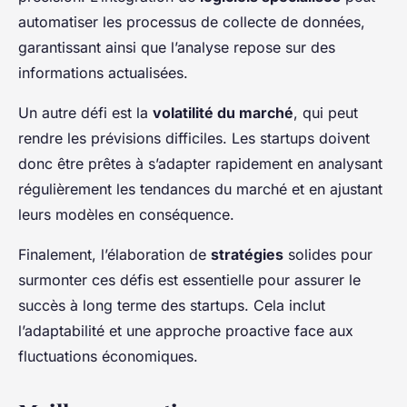
automatiser les processus de collecte de données,
garantissant ainsi que l’analyse repose sur des
informations actualisées.
Un autre défi est la
volatilité du marché
, qui peut
rendre les prévisions difficiles. Les startups doivent
donc être prêtes à s’adapter rapidement en analysant
régulièrement les tendances du marché et en ajustant
leurs modèles en conséquence.
Finalement, l’élaboration de
stratégies
solides pour
surmonter ces défis est essentielle pour assurer le
succès à long terme des startups. Cela inclut
l’adaptabilité et une approche proactive face aux
fluctuations économiques.