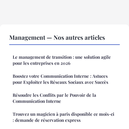
Management — Nos autres articles
Le management de transition : une solution agile
pour les entreprises en 2026
Boostez votre Communication Interne : Astuces
pour Exploiter les Réseaux Sociaux avec Succès
Résoudre les Conflits par le Pouvoir de la
Communication Interne
Trouvez un magicien à paris disponible ce mois-ci
: demande de réservation express