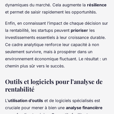
dynamiques du marché. Cela augmente la
résilience
et permet de saisir rapidement les opportunités.
Enfin, en connaissant l’impact de chaque décision sur
la rentabilité, les startups peuvent
prioriser
les
investissements essentiels à leur croissance durable.
Ce cadre analytique renforce leur capacité à non
seulement survivre, mais à prospérer dans un
environnement économique fluctuant. Le résultat : un
chemin plus sûr vers le succès.
Outils et logiciels pour l’analyse de
rentabilité
L’
utilisation d’outils
et de logiciels spécialisés est
cruciale pour mener à bien une
analyse financière