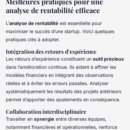
Meilleures pratiques pour une
analyse de rentabilité efficace
L’
analyse de rentabilité
est essentielle pour
maximiser le succès d’une startup. Voici quelques
pratiques clés à adopter.
Intégration des retours d’expérience
Les retours d’expérience constituent un
outil précieux
dans l’amélioration continue. Ils aident à affiner les
modèles financiers en intégrant des observations
réelles et à éviter les erreurs passées. Analyser
systématiquement les résultats des projets antérieurs
permet d’apporter des ajustements en conséquence.
Collaboration interdisciplinaire
Travailler en
synergie
entre diverses équipes,
notamment financières et opérationnelles, renforce