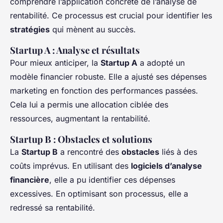
comprendre l’application concrète de l’analyse de
rentabilité. Ce processus est crucial pour identifier les
stratégies
qui mènent au succès.
Startup A : Analyse et résultats
Pour mieux anticiper, la
Startup A
a adopté un
modèle financier robuste. Elle a ajusté ses dépenses
marketing en fonction des performances passées.
Cela lui a permis une allocation ciblée des
ressources, augmentant la rentabilité.
Startup B : Obstacles et solutions
La
Startup B
a rencontré des
obstacles
liés à des
coûts imprévus. En utilisant des
logiciels d’analyse
financière
, elle a pu identifier ces dépenses
excessives. En optimisant son processus, elle a
redressé sa rentabilité.