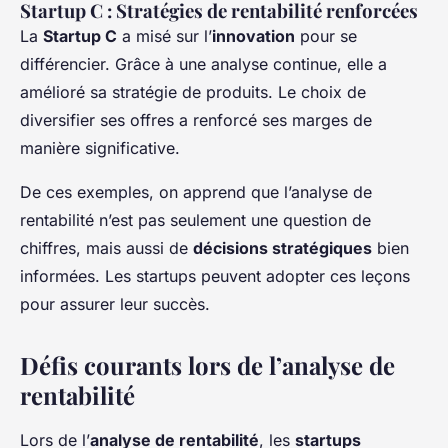
Startup C : Stratégies de rentabilité renforcées
La
Startup C
a misé sur l’
innovation
pour se
différencier. Grâce à une analyse continue, elle a
amélioré sa stratégie de produits. Le choix de
diversifier ses offres a renforcé ses marges de
manière significative.
De ces exemples, on apprend que l’analyse de
rentabilité n’est pas seulement une question de
chiffres, mais aussi de
décisions stratégiques
bien
informées. Les startups peuvent adopter ces leçons
pour assurer leur succès.
Défis courants lors de l’analyse de
rentabilité
Lors de l’
analyse de rentabilité
, les
startups