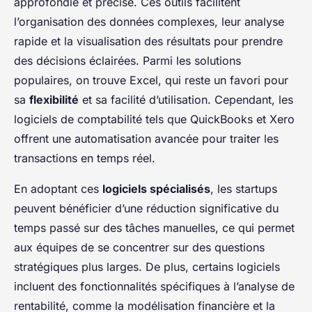
approfondie et précise. Ces outils facilitent
l’organisation des données complexes, leur analyse
rapide et la visualisation des résultats pour prendre
des décisions éclairées. Parmi les solutions
populaires, on trouve Excel, qui reste un favori pour
sa
flexibilité
et sa facilité d’utilisation. Cependant, les
logiciels de comptabilité tels que QuickBooks et Xero
offrent une automatisation avancée pour traiter les
transactions en temps réel.
En adoptant ces
logiciels spécialisés
, les startups
peuvent bénéficier d’une réduction significative du
temps passé sur des tâches manuelles, ce qui permet
aux équipes de se concentrer sur des questions
stratégiques plus larges. De plus, certains logiciels
incluent des fonctionnalités spécifiques à l’analyse de
rentabilité, comme la modélisation financière et la