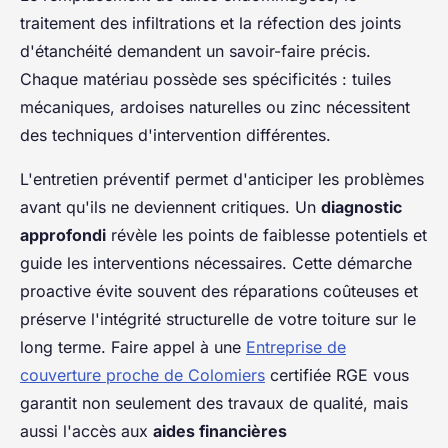
traitement des infiltrations et la réfection des joints
d'étanchéité demandent un savoir-faire précis.
Chaque matériau possède ses spécificités : tuiles
mécaniques, ardoises naturelles ou zinc nécessitent
des techniques d'intervention différentes.
L'entretien préventif permet d'anticiper les problèmes
avant qu'ils ne deviennent critiques. Un
diagnostic
approfondi
révèle les points de faiblesse potentiels et
guide les interventions nécessaires. Cette démarche
proactive évite souvent des réparations coûteuses et
préserve l'intégrité structurelle de votre toiture sur le
long terme. Faire appel à une
Entreprise de
couverture proche de Colomiers
certifiée RGE vous
garantit non seulement des travaux de qualité, mais
aussi l'accès aux
aides financières