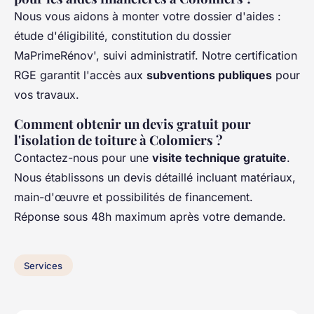
Nous vous aidons à monter votre dossier d'aides :
étude d'éligibilité, constitution du dossier
MaPrimeRénov', suivi administratif. Notre certification
RGE garantit l'accès aux
subventions publiques
pour
vos travaux.
Comment obtenir un devis gratuit pour
l'isolation de toiture à Colomiers ?
Contactez-nous pour une
visite technique gratuite
.
Nous établissons un devis détaillé incluant matériaux,
main-d'œuvre et possibilités de financement.
Réponse sous 48h maximum après votre demande.
Services