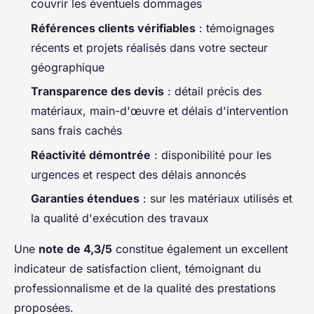
couvrir les éventuels dommages
Références clients vérifiables
: témoignages
récents et projets réalisés dans votre secteur
géographique
Transparence des devis
: détail précis des
matériaux, main-d'œuvre et délais d'intervention
sans frais cachés
Réactivité démontrée
: disponibilité pour les
urgences et respect des délais annoncés
Garanties étendues
: sur les matériaux utilisés et
la qualité d'exécution des travaux
Une
note de 4,3/5
constitue également un excellent
indicateur de satisfaction client, témoignant du
professionnalisme et de la qualité des prestations
proposées.