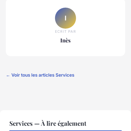
I
ECRIT PAR
Inès
← Voir tous les articles Services
Services — À lire également