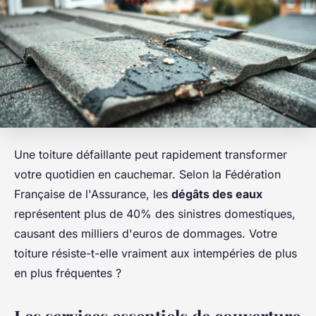
Une toiture défaillante peut rapidement transformer
votre quotidien en cauchemar. Selon la Fédération
Française de l'Assurance, les
dégâts des eaux
représentent plus de 40% des sinistres domestiques,
causant des milliers d'euros de dommages. Votre
toiture résiste-t-elle vraiment aux intempéries de plus
en plus fréquentes ?
Les services essentiels de couverture