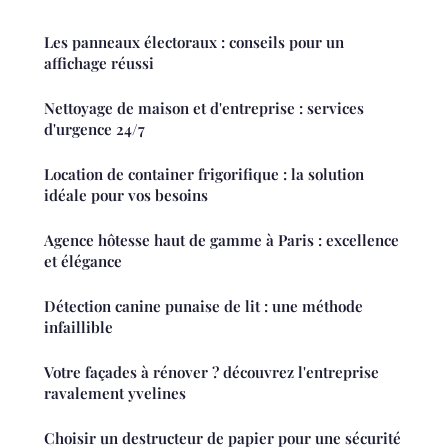
Les panneaux électoraux : conseils pour un
affichage réussi
Nettoyage de maison et d'entreprise : services
d'urgence 24/7
Location de container frigorifique : la solution
idéale pour vos besoins
Agence hôtesse haut de gamme à Paris : excellence
et élégance
Détection canine punaise de lit : une méthode
infaillible
Votre façades à rénover ? découvrez l'entreprise
ravalement yvelines
Choisir un destructeur de papier pour une sécurité