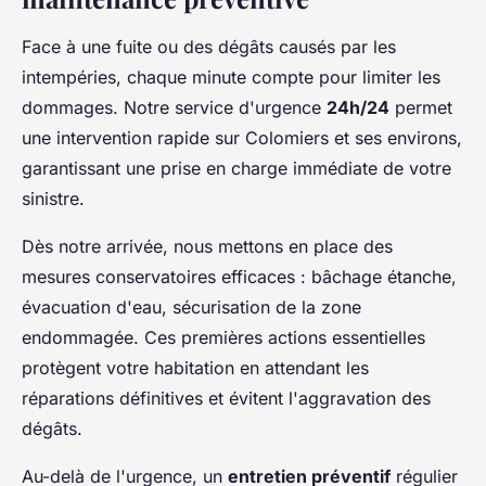
Face à une fuite ou des dégâts causés par les
intempéries, chaque minute compte pour limiter les
dommages. Notre service d'urgence
24h/24
permet
une intervention rapide sur Colomiers et ses environs,
garantissant une prise en charge immédiate de votre
sinistre.
Dès notre arrivée, nous mettons en place des
mesures conservatoires efficaces : bâchage étanche,
évacuation d'eau, sécurisation de la zone
endommagée. Ces premières actions essentielles
protègent votre habitation en attendant les
réparations définitives et évitent l'aggravation des
dégâts.
Au-delà de l'urgence, un
entretien préventif
régulier