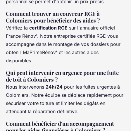
personnalisé permet d'obtenir un prix précis.
Comment trouver un couvreur RGE à
Colomiers pour bénéficier des aides ?
Vérifiez la
certification RGE
sur l'annuaire officiel
France Rénov'. Notre entreprise certifiée RGE vous
accompagne dans le montage de vos dossiers pour
obtenir MaPrimeRénov' et les autres aides
disponibles.
Qui peut intervenir en urgence pour une fuite
de toit à Colomiers ?
Nous intervenons
24h/24
pour les fuites urgentes à
Colomiers. Notre équipe se déplace rapidement pour
sécuriser votre toiture et limiter les dégâts en
attendant la réparation définitive.
Comment bénéficier d'un accompagnement
pour les aides financières à Colomiers ?