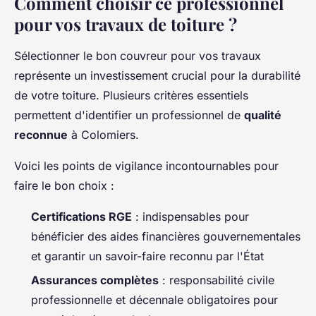
Comment choisir ce professionnel
pour vos travaux de toiture ?
Sélectionner le bon couvreur pour vos travaux
représente un investissement crucial pour la durabilité
de votre toiture. Plusieurs critères essentiels
permettent d'identifier un professionnel de
qualité
reconnue
à Colomiers.
Voici les points de vigilance incontournables pour
faire le bon choix :
Certifications RGE
: indispensables pour
bénéficier des aides financières gouvernementales
et garantir un savoir-faire reconnu par l'État
Assurances complètes
: responsabilité civile
professionnelle et décennale obligatoires pour