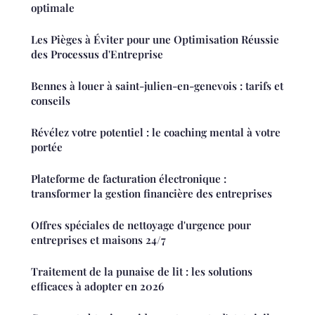
optimale
Les Pièges à Éviter pour une Optimisation Réussie
des Processus d'Entreprise
Bennes à louer à saint-julien-en-genevois : tarifs et
conseils
Révélez votre potentiel : le coaching mental à votre
portée
Plateforme de facturation électronique :
transformer la gestion financière des entreprises
Offres spéciales de nettoyage d'urgence pour
entreprises et maisons 24/7
Traitement de la punaise de lit : les solutions
efficaces à adopter en 2026