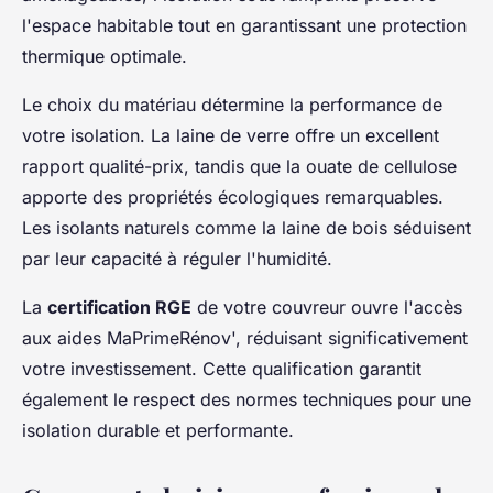
l'espace habitable tout en garantissant une protection
thermique optimale.
Le choix du matériau détermine la performance de
votre isolation. La laine de verre offre un excellent
rapport qualité-prix, tandis que la ouate de cellulose
apporte des propriétés écologiques remarquables.
Les isolants naturels comme la laine de bois séduisent
par leur capacité à réguler l'humidité.
La
certification RGE
de votre couvreur ouvre l'accès
aux aides MaPrimeRénov', réduisant significativement
votre investissement. Cette qualification garantit
également le respect des normes techniques pour une
isolation durable et performante.