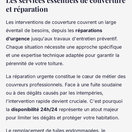
et réparation
Les interventions de couverture couvrent un large
éventail de besoins, depuis les
réparations
d'urgence
jusqu'aux travaux d'entretien préventif.
Chaque situation nécessite une approche spécifique
et une expertise technique adaptée pour garantir la
pérennité de votre toiture.
La réparation urgente constitue le cœur de métier des
couvreurs professionnels. Face à une fuite soudaine
ou à des dégâts causés par les intempéries,
l'intervention rapide devient cruciale. C'est pourquoi
la
disponibilité 24h/24
représente un atout majeur
pour limiter les dégâts et protéger votre habitation.
Le remplacement de tuiles endommagées, le