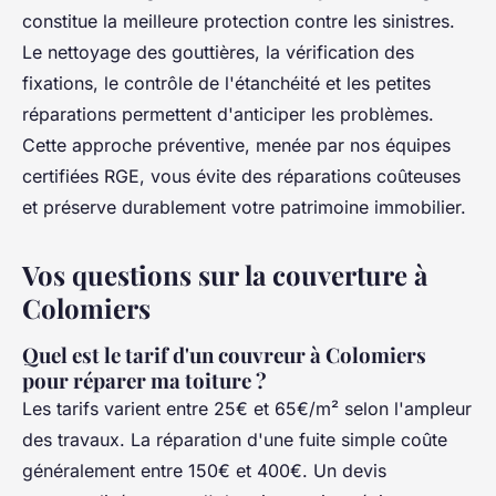
constitue la meilleure protection contre les sinistres.
Le nettoyage des gouttières, la vérification des
fixations, le contrôle de l'étanchéité et les petites
réparations permettent d'anticiper les problèmes.
Cette approche préventive, menée par nos équipes
certifiées RGE, vous évite des réparations coûteuses
et préserve durablement votre patrimoine immobilier.
Vos questions sur la couverture à
Colomiers
Quel est le tarif d'un couvreur à Colomiers
pour réparer ma toiture ?
Les tarifs varient entre 25€ et 65€/m² selon l'ampleur
des travaux. La réparation d'une fuite simple coûte
généralement entre 150€ et 400€. Un devis