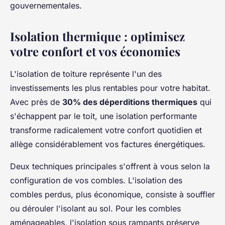
gouvernementales.
Isolation thermique : optimisez
votre confort et vos économies
L'isolation de toiture représente l'un des
investissements les plus rentables pour votre habitat.
Avec près de
30% des déperditions thermiques
qui
s'échappent par le toit, une isolation performante
transforme radicalement votre confort quotidien et
allège considérablement vos factures énergétiques.
Deux techniques principales s'offrent à vous selon la
configuration de vos combles. L'isolation des
combles perdus, plus économique, consiste à souffler
ou dérouler l'isolant au sol. Pour les combles
aménageables, l'isolation sous rampants préserve