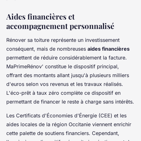
Aides financières et
accompagnement personnalisé
Rénover sa toiture représente un investissement
conséquent, mais de nombreuses
aides financières
permettent de réduire considérablement la facture.
MaPrimeRénov' constitue le dispositif principal,
offrant des montants allant jusqu'à plusieurs milliers
d'euros selon vos revenus et les travaux réalisés.
L'éco-prêt à taux zéro complète ce dispositif en
permettant de financer le reste à charge sans intérêts.
Les Certificats d'Économies d'Énergie (CEE) et les
aides locales de la région Occitanie viennent enrichir
cette palette de soutiens financiers. Cependant,