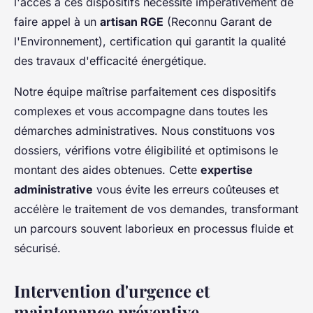
l'accès à ces dispositifs nécessite impérativement de
faire appel à un
artisan RGE
(Reconnu Garant de
l'Environnement), certification qui garantit la qualité
des travaux d'efficacité énergétique.
Notre équipe maîtrise parfaitement ces dispositifs
complexes et vous accompagne dans toutes les
démarches administratives. Nous constituons vos
dossiers, vérifions votre éligibilité et optimisons le
montant des aides obtenues. Cette
expertise
administrative
vous évite les erreurs coûteuses et
accélère le traitement de vos demandes, transformant
un parcours souvent laborieux en processus fluide et
sécurisé.
Intervention d'urgence et
maintenance préventive