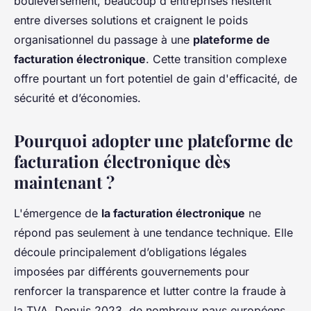
bouleversement, beaucoup d'entreprises hésitent
entre diverses solutions et craignent le poids
organisationnel du passage à une
plateforme de
facturation électronique
. Cette transition complexe
offre pourtant un fort potentiel de gain d'efficacité, de
sécurité et d’économies.
Pourquoi adopter une plateforme de
facturation électronique dès
maintenant ?
L'émergence de
la facturation électronique
ne
répond pas seulement à une tendance technique. Elle
découle principalement d’obligations légales
imposées par différents gouvernements pour
renforcer la transparence et lutter contre la fraude à
la TVA. Depuis 2023, de nombreux pays européens