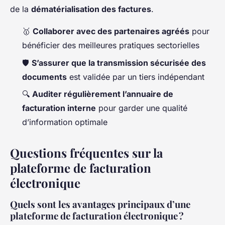
de la
dématérialisation des factures
.
🥇
Collaborer avec des partenaires agréés
pour
bénéficier des meilleures pratiques sectorielles
🛡️
S’assurer que la transmission sécurisée des
documents
est validée par un tiers indépendant
🔍
Auditer régulièrement l’annuaire de
facturation interne
pour garder une qualité
d’information optimale
Questions fréquentes sur la
plateforme de facturation
électronique
Quels sont les avantages principaux d’une
plateforme de facturation électronique ?