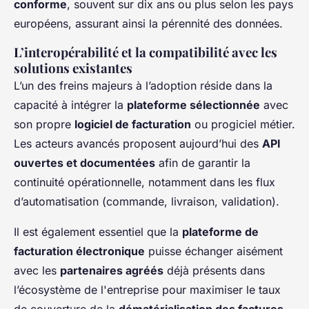
conforme
, souvent sur dix ans ou plus selon les pays
européens, assurant ainsi la pérennité des données.
L’interopérabilité et la compatibilité avec les
solutions existantes
L’un des freins majeurs à l’adoption réside dans la
capacité à intégrer la
plateforme sélectionnée
avec
son propre
logiciel de facturation
ou progiciel métier.
Les acteurs avancés proposent aujourd’hui des
API
ouvertes et documentées
afin de garantir la
continuité opérationnelle, notamment dans les flux
d’automatisation (commande, livraison, validation).
Il est également essentiel que la
plateforme de
facturation électronique
puisse échanger aisément
avec les
partenaires agréés
déjà présents dans
l’écosystème de l'entreprise pour maximiser le taux