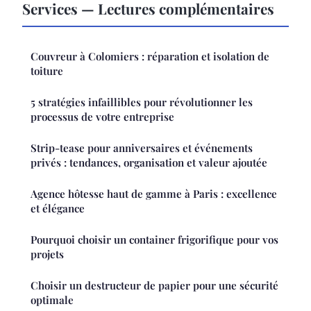
Services — Lectures complémentaires
Couvreur à Colomiers : réparation et isolation de
toiture
5 stratégies infaillibles pour révolutionner les
processus de votre entreprise
Strip-tease pour anniversaires et événements
privés : tendances, organisation et valeur ajoutée
Agence hôtesse haut de gamme à Paris : excellence
et élégance
Pourquoi choisir un container frigorifique pour vos
projets
Choisir un destructeur de papier pour une sécurité
optimale