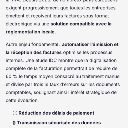
exigent progressivement que toutes les entreprises
émettent et reçoivent leurs factures sous format
électronique via une
solution compatible avec la
réglementation locale
.
Autre enjeu fondamental :
automatiser l’émission et
la réception des factures
optimise les processus
internes. Une étude IDC montre que la digitalisation
complète de la facturation permettrait de réduire de
60 % le temps moyen consacré au traitement manuel
et divise par trois le taux d’erreurs sur les documents
comptables, soulignant ainsi l'intérêt stratégique de
cette évolution.
🕒
Réduction des délais de paiement
🔒
Transmission sécurisée des données