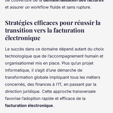
de couverture de la
dématérialisation des factures
et assurer un workflow fluide et sans rupture.
Stratégies efficaces pour réussir la
transition vers la facturation
électronique
Le succès dans ce domaine dépend autant du choix
technologique que de l’accompagnement humain et
organisationnel mis en place. Plus qu’un projet
informatique, il s’agit d’une démarche de
transformation globale impliquant tous les métiers
concernés, des finances à l’IT, en passant par la
direction juridique. Cette approche transversale
favorise l’adoption rapide et efficace de la
facturation électronique
.