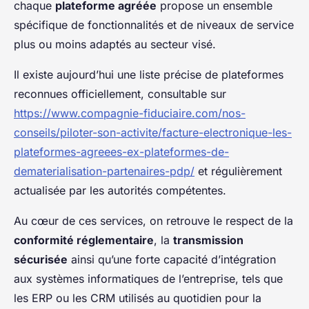
chaque
plateforme agréée
propose un ensemble
spécifique de fonctionnalités et de niveaux de service
plus ou moins adaptés au secteur visé.
Il existe aujourd’hui une liste précise de plateformes
reconnues officiellement, consultable sur
https://www.compagnie-fiduciaire.com/nos-
conseils/piloter-son-activite/facture-electronique-les-
plateformes-agreees-ex-plateformes-de-
dematerialisation-partenaires-pdp/
et régulièrement
actualisée par les autorités compétentes.
Au cœur de ces services, on retrouve le respect de la
conformité réglementaire
, la
transmission
sécurisée
ainsi qu’une forte capacité d’intégration
aux systèmes informatiques de l’entreprise, tels que
les ERP ou les CRM utilisés au quotidien pour la