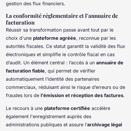
gestion des flux financiers.
La conformité réglementaire et l’annuaire de
facturation
Réussir sa transformation passe avant tout par le
choix d'une
plateforme agréée
, reconnue par les
autorités fiscales. Ce statut garantit la validité des flux
électroniques et simplifie le contrôle fiscal en cas
d’audit. Un élément central : l’accès à un
annuaire de
facturation fiable
, qui permet de vérifier
automatiquement l’identité des partenaires
commerciaux, réduisant ainsi le risque d’erreurs ou de
fraudes lors de
l'émission et réception des factures
.
Le recours à une
plateforme certifiée
accélère
également l'enregistrement auprès des
administrations publiques et assure l’
archivage légal