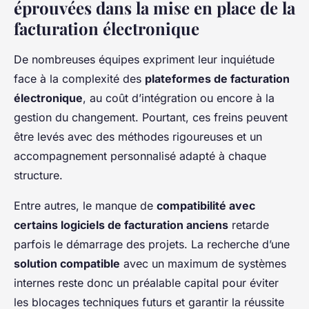
éprouvées dans la mise en place de la
facturation électronique
De nombreuses équipes expriment leur inquiétude
face à la complexité des
plateformes de facturation
électronique
, au coût d’intégration ou encore à la
gestion du changement. Pourtant, ces freins peuvent
être levés avec des méthodes rigoureuses et un
accompagnement personnalisé adapté à chaque
structure.
Entre autres, le manque de
compatibilité avec
certains logiciels de facturation anciens
retarde
parfois le démarrage des projets. La recherche d’une
solution compatible
avec un maximum de systèmes
internes reste donc un préalable capital pour éviter
les blocages techniques futurs et garantir la réussite