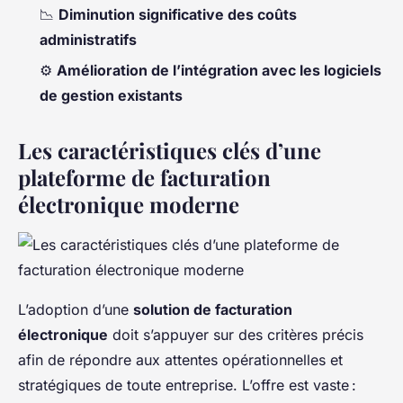
📉
Diminution significative des coûts
administratifs
⚙️
Amélioration de l’intégration avec les logiciels
de gestion existants
Les caractéristiques clés d’une
plateforme de facturation
électronique moderne
L’adoption d’une
solution de facturation
électronique
doit s’appuyer sur des critères précis
afin de répondre aux attentes opérationnelles et
stratégiques de toute entreprise. L’offre est vaste :