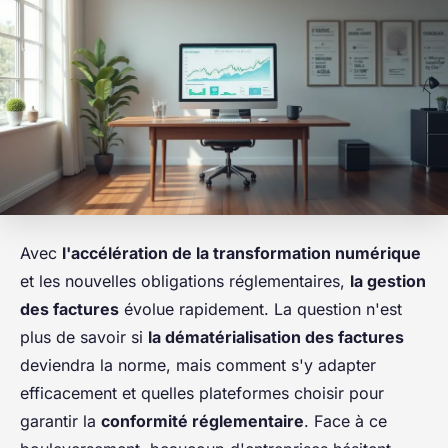
Avec
l'accélération de la transformation numérique
et les nouvelles obligations réglementaires,
la gestion
des factures
évolue rapidement. La question n'est
plus de savoir si
la dématérialisation des factures
deviendra la norme, mais comment s'y adapter
efficacement et quelles plateformes choisir pour
garantir la
conformité réglementaire
. Face à ce