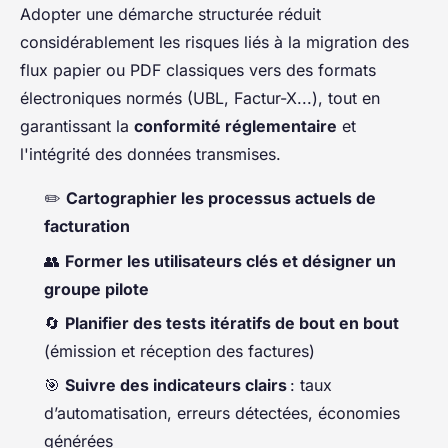
Adopter une démarche structurée réduit
considérablement les risques liés à la migration des
flux papier ou PDF classiques vers des formats
électroniques normés (UBL, Factur-X...), tout en
garantissant la
conformité réglementaire
et
l'intégrité des données transmises.
✏️
Cartographier les processus actuels de
facturation
👥
Former les utilisateurs clés et désigner un
groupe pilote
🔄
Planifier des tests itératifs de bout en bout
(émission et réception des factures)
🎯
Suivre des indicateurs clairs
: taux
d’automatisation, erreurs détectées, économies
générées