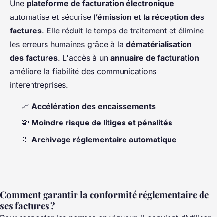
Une
plateforme de facturation électronique
automatise et sécurise
l’émission et la réception des
factures
. Elle réduit le temps de traitement et élimine
les erreurs humaines grâce à la
dématérialisation
des factures
. L'accès à un
annuaire de facturation
améliore la fiabilité des communications
interentreprises.
📈
Accélération des encaissements
💸
Moindre risque de litiges et pénalités
📁
Archivage réglementaire automatique
Comment garantir la conformité réglementaire de
ses factures ?