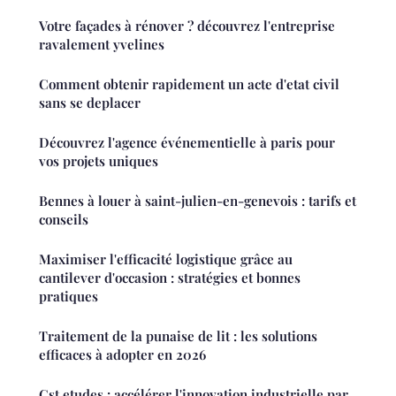
Votre façades à rénover ? découvrez l'entreprise
ravalement yvelines
Comment obtenir rapidement un acte d'etat civil
sans se deplacer
Découvrez l'agence événementielle à paris pour
vos projets uniques
Bennes à louer à saint-julien-en-genevois : tarifs et
conseils
Maximiser l'efficacité logistique grâce au
cantilever d'occasion : stratégies et bonnes
pratiques
Traitement de la punaise de lit : les solutions
efficaces à adopter en 2026
Cst etudes : accélérer l'innovation industrielle par