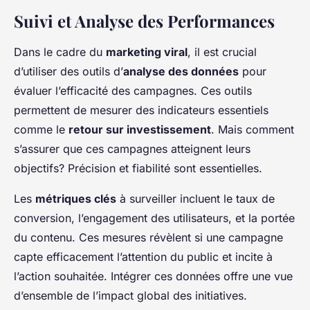
Suivi et Analyse des Performances
Dans le cadre du
marketing viral
, il est crucial
d’utiliser des outils d’
analyse des données
pour
évaluer l’efficacité des campagnes. Ces outils
permettent de mesurer des indicateurs essentiels
comme le
retour sur investissement
. Mais comment
s’assurer que ces campagnes atteignent leurs
objectifs? Précision et fiabilité sont essentielles.
Les
métriques clés
à surveiller incluent le taux de
conversion, l’engagement des utilisateurs, et la portée
du contenu. Ces mesures révèlent si une campagne
capte efficacement l’attention du public et incite à
l’action souhaitée. Intégrer ces données offre une vue
d’ensemble de l’impact global des initiatives.