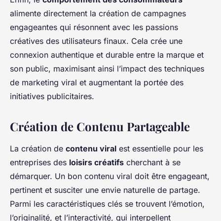
alimente directement la création de campagnes
engageantes qui résonnent avec les passions
créatives des utilisateurs finaux. Cela crée une
connexion authentique et durable entre la marque et
son public, maximisant ainsi l’impact des techniques
de marketing viral et augmentant la portée des
initiatives publicitaires.
Création de Contenu Partageable
La création de
contenu viral
est essentielle pour les
entreprises des
loisirs créatifs
cherchant à se
démarquer. Un bon contenu viral doit être engageant,
pertinent et susciter une envie naturelle de partage.
Parmi les caractéristiques clés se trouvent l’émotion,
l’originalité, et l’interactivité, qui interpellent