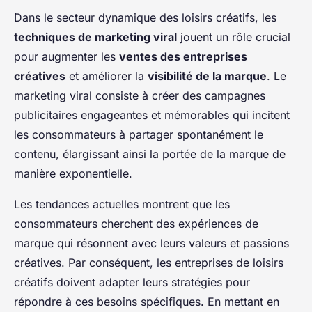
Dans le secteur dynamique des loisirs créatifs, les
techniques de marketing viral
jouent un rôle crucial
pour augmenter les
ventes des entreprises
créatives
et améliorer la
visibilité de la marque
. Le
marketing viral consiste à créer des campagnes
publicitaires engageantes et mémorables qui incitent
les consommateurs à partager spontanément le
contenu, élargissant ainsi la portée de la marque de
manière exponentielle.
Les tendances actuelles montrent que les
consommateurs cherchent des expériences de
marque qui résonnent avec leurs valeurs et passions
créatives. Par conséquent, les entreprises de loisirs
créatifs doivent adapter leurs stratégies pour
répondre à ces besoins spécifiques. En mettant en