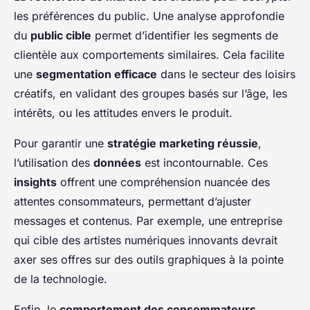
les préférences du public. Une analyse approfondie
du
public cible
permet d’identifier les segments de
clientèle aux comportements similaires. Cela facilite
une
segmentation efficace
dans le secteur des loisirs
créatifs, en validant des groupes basés sur l’âge, les
intérêts, ou les attitudes envers le produit.
Pour garantir une
stratégie marketing réussie
,
l’utilisation des
données
est incontournable. Ces
insights
offrent une compréhension nuancée des
attentes consommateurs, permettant d’ajuster
messages et contenus. Par exemple, une entreprise
qui cible des artistes numériques innovants devrait
axer ses offres sur des outils graphiques à la pointe
de la technologie.
Enfin, le
comportement des consommateurs