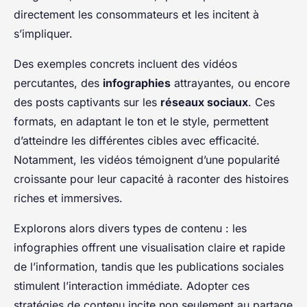
directement les consommateurs et les incitent à
s’impliquer.
Des exemples concrets incluent des vidéos
percutantes, des
infographies
attrayantes, ou encore
des posts captivants sur les
réseaux sociaux
. Ces
formats, en adaptant le ton et le style, permettent
d’atteindre les différentes cibles avec efficacité.
Notamment, les vidéos témoignent d’une popularité
croissante pour leur capacité à raconter des histoires
riches et immersives.
Explorons alors divers types de contenu : les
infographies offrent une visualisation claire et rapide
de l’information, tandis que les publications sociales
stimulent l’interaction immédiate. Adopter ces
stratégies de contenu incite non seulement au partage