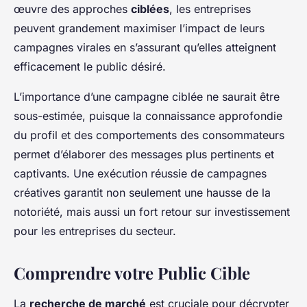
œuvre des approches
ciblées
, les entreprises
peuvent grandement maximiser l’impact de leurs
campagnes virales en s’assurant qu’elles atteignent
efficacement le public désiré.
L’importance d’une campagne ciblée ne saurait être
sous-estimée, puisque la connaissance approfondie
du profil et des comportements des consommateurs
permet d’élaborer des messages plus pertinents et
captivants. Une exécution réussie de campagnes
créatives garantit non seulement une hausse de la
notoriété, mais aussi un fort retour sur investissement
pour les entreprises du secteur.
Comprendre votre Public Cible
La
recherche de marché
est cruciale pour décrypter