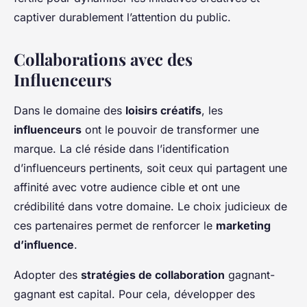
captiver durablement l’attention du public.
Collaborations avec des
Influenceurs
Dans le domaine des
loisirs créatifs
, les
influenceurs
ont le pouvoir de transformer une
marque. La clé réside dans l’identification
d’influenceurs pertinents, soit ceux qui partagent une
affinité avec votre audience cible et ont une
crédibilité dans votre domaine. Le choix judicieux de
ces partenaires permet de renforcer le
marketing
d’influence
.
Adopter des
stratégies de collaboration
gagnant-
gagnant est capital. Pour cela, développer des