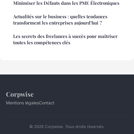
Minimiser les Défauts dans les PME Électroniques
Actualités sur le business : quelles tendances
transforment les entreprises aujourd’hui ?
Les secrets des freelances à succès pour maîtriser
toutes les compétences clés
Corpwise
Mentions légales
Contact
© 2026 Corpwise. Tous droits réservés.