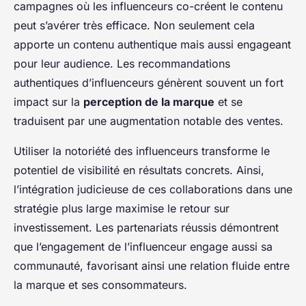
campagnes où les influenceurs co-créent le contenu
peut s’avérer très efficace. Non seulement cela
apporte un contenu authentique mais aussi engageant
pour leur audience. Les recommandations
authentiques d’influenceurs génèrent souvent un fort
impact sur la
perception de la marque
et se
traduisent par une augmentation notable des ventes.
Utiliser la notoriété des influenceurs transforme le
potentiel de visibilité en résultats concrets. Ainsi,
l’intégration judicieuse de ces collaborations dans une
stratégie plus large maximise le retour sur
investissement. Les partenariats réussis démontrent
que l’engagement de l’influenceur engage aussi sa
communauté, favorisant ainsi une relation fluide entre
la marque et ses consommateurs.