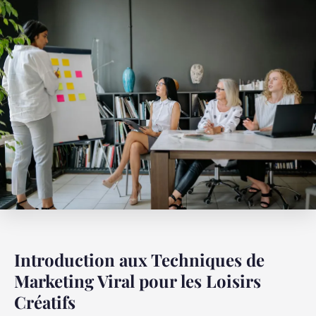
Introduction aux Techniques de
Marketing Viral pour les Loisirs
Créatifs