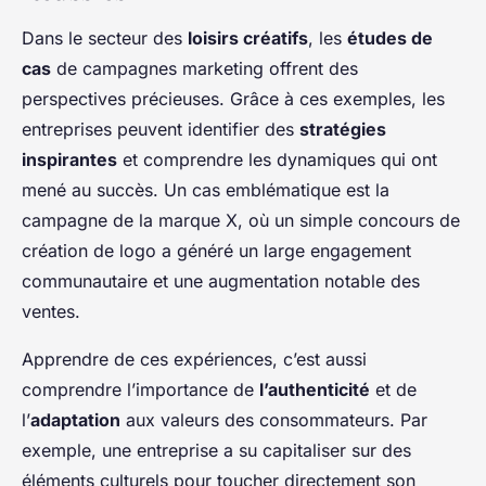
Dans le secteur des
loisirs créatifs
, les
études de
cas
de campagnes marketing offrent des
perspectives précieuses. Grâce à ces exemples, les
entreprises peuvent identifier des
stratégies
inspirantes
et comprendre les dynamiques qui ont
mené au succès. Un cas emblématique est la
campagne de la marque X, où un simple concours de
création de logo a généré un large engagement
communautaire et une augmentation notable des
ventes.
Apprendre de ces expériences, c’est aussi
comprendre l’importance de
l’authenticité
et de
l’
adaptation
aux valeurs des consommateurs. Par
exemple, une entreprise a su capitaliser sur des
éléments culturels pour toucher directement son