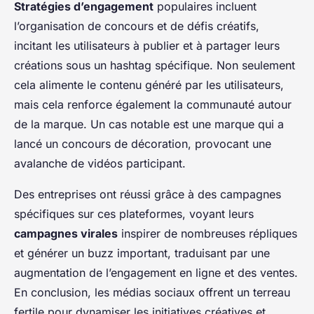
Stratégies d’engagement
populaires incluent
l’organisation de concours et de défis créatifs,
incitant les utilisateurs à publier et à partager leurs
créations sous un hashtag spécifique. Non seulement
cela alimente le contenu généré par les utilisateurs,
mais cela renforce également la communauté autour
de la marque. Un cas notable est une marque qui a
lancé un concours de décoration, provocant une
avalanche de vidéos participant.
Des entreprises ont réussi grâce à des campagnes
spécifiques sur ces plateformes, voyant leurs
campagnes virales
inspirer de nombreuses répliques
et générer un buzz important, traduisant par une
augmentation de l’engagement en ligne et des ventes.
En conclusion, les médias sociaux offrent un terreau
fertile pour dynamiser les initiatives créatives et