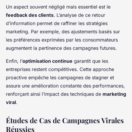
Un aspect souvent négligé mais essentiel est le
feedback des clients
. L’analyse de ce retour
d’information permet de raffiner les stratégies
marketing. Par exemple, des ajustements basés sur
les préférences exprimées par les consommateurs
augmentent la pertinence des campagnes futures.
Enfin, l’
optimisation continue
garantit que les
entreprises restent compétitives. Cette approche
proactive empêche les campagnes de stagner et
assure une amélioration constante des performances,
renforçant ainsi l’impact des techniques de
marketing
viral
.
Études de Cas de Campagnes Virales
Réussies