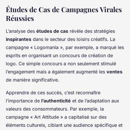
Études de Cas de Campagnes Virales
Réussies
L’analyse des
études de cas
révèle des stratégies
inspirantes
dans le secteur des loisirs créatifs. La
campagne « Logomania », par exemple, a marqué les
esprits en organisant un concours de création de
logo. Ce simple concours a non seulement stimulé
l’engagement mais a également augmenté les
ventes
de manière significative.
Apprendre de ces succès, c’est reconnaître
l’importance de
l’authenticité
et de l’adaptation aux
valeurs des consommateurs. Par exemple, la
campagne « Art Attitude » a capitalisé sur des
éléments culturels, ciblant une audience spécifique et