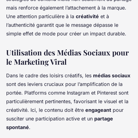
mais renforce également l’attachement à la marque.
Une attention particulière à la
créativité
et à
l’authenticité garantit que le message dépasse le
simple effet de mode pour créer un impact durable.
Utilisation des Médias Sociaux pour
le Marketing Viral
Dans le cadre des loisirs créatifs, les
médias sociaux
sont des leviers cruciaux pour l’amplification de la
portée. Platforms comme Instagram et Pinterest sont
particulièrement pertinentes, favorisant le visuel et la
créativité. Ici, le contenu doit être
engageant
pour
susciter une participation active et un
partage
spontané
.