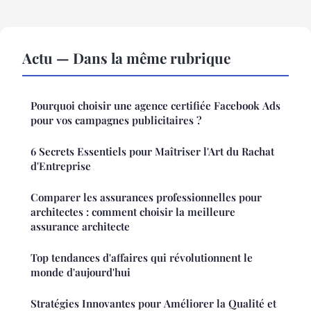
Actu — Dans la même rubrique
Pourquoi choisir une agence certifiée Facebook Ads
pour vos campagnes publicitaires ?
6 Secrets Essentiels pour Maîtriser l'Art du Rachat
d'Entreprise
Comparer les assurances professionnelles pour
architectes : comment choisir la meilleure
assurance architecte
Top tendances d'affaires qui révolutionnent le
monde d'aujourd'hui
Stratégies Innovantes pour Améliorer la Qualité et