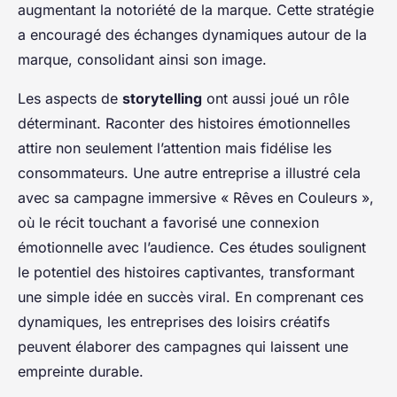
augmentant la notoriété de la marque. Cette stratégie
a encouragé des échanges dynamiques autour de la
marque, consolidant ainsi son image.
Les aspects de
storytelling
ont aussi joué un rôle
déterminant. Raconter des histoires émotionnelles
attire non seulement l’attention mais fidélise les
consommateurs. Une autre entreprise a illustré cela
avec sa campagne immersive « Rêves en Couleurs »,
où le récit touchant a favorisé une connexion
émotionnelle avec l’audience. Ces études soulignent
le potentiel des histoires captivantes, transformant
une simple idée en succès viral. En comprenant ces
dynamiques, les entreprises des loisirs créatifs
peuvent élaborer des campagnes qui laissent une
empreinte durable.