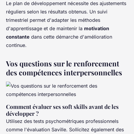
Le plan de développement nécessite des ajustements
réguliers selon les résultats obtenus. Un suivi
trimestriel permet d'adapter les méthodes
d'apprentissage et de maintenir la
motivation
constante
dans cette démarche d'amélioration
continue.
Vos questions sur le renforcement
des compétences interpersonnelles
Comment évaluer ses soft skills avant de les
développer ?
Utilisez des tests psychométriques professionnels
comme l'évaluation Saville. Sollicitez également des