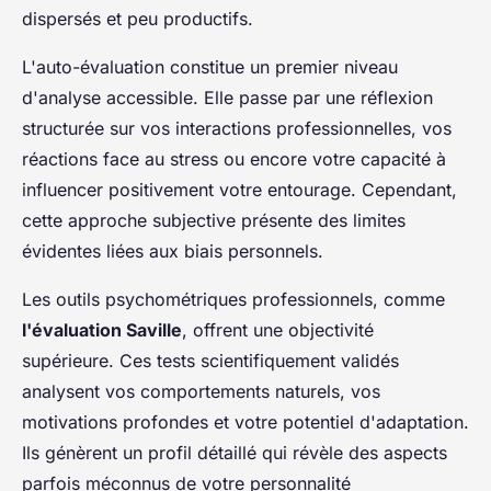
dispersés et peu productifs.
L'auto-évaluation constitue un premier niveau
d'analyse accessible. Elle passe par une réflexion
structurée sur vos interactions professionnelles, vos
réactions face au stress ou encore votre capacité à
influencer positivement votre entourage. Cependant,
cette approche subjective présente des limites
évidentes liées aux biais personnels.
Les outils psychométriques professionnels, comme
l'évaluation Saville
, offrent une objectivité
supérieure. Ces tests scientifiquement validés
analysent vos comportements naturels, vos
motivations profondes et votre potentiel d'adaptation.
Ils génèrent un profil détaillé qui révèle des aspects
parfois méconnus de votre personnalité