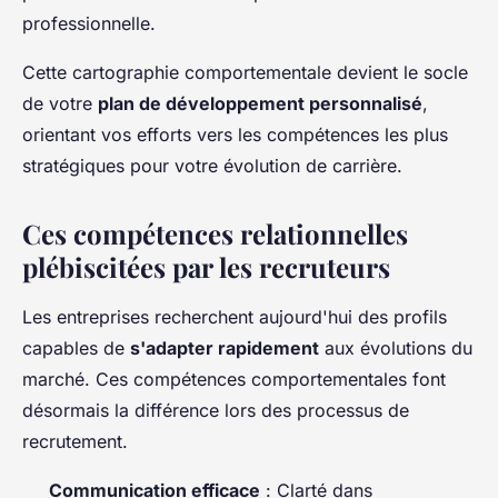
professionnelle.
Cette cartographie comportementale devient le socle
de votre
plan de développement personnalisé
,
orientant vos efforts vers les compétences les plus
stratégiques pour votre évolution de carrière.
Ces compétences relationnelles
plébiscitées par les recruteurs
Les entreprises recherchent aujourd'hui des profils
capables de
s'adapter rapidement
aux évolutions du
marché. Ces compétences comportementales font
désormais la différence lors des processus de
recrutement.
Communication efficace
: Clarté dans