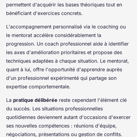
permettent d'acquérir les bases théoriques tout en
bénéficiant d'exercices concrets.
L'accompagnement personnalisé via le coaching ou
le mentorat accélère considérablement la
progression. Un coach professionnel aide à identifier
les axes d'amélioration prioritaires et propose des
techniques adaptées à chaque situation. Le mentorat,
quant à lui, offre l'opportunité d'apprendre auprès
d'un professionnel expérimenté qui partage son
expertise comportementale.
La
pratique délibérée
reste cependant l'élément clé
du succès. Les situations professionnelles
quotidiennes deviennent autant d'occasions d'exercer
ses nouvelles compétences : réunions d'équipe,
négociations, présentations ou gestion de conflits.