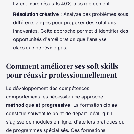
livrent leurs résultats 40% plus rapidement.
Résolution créative
: Analyse des problèmes sous
différents angles pour proposer des solutions
innovantes. Cette approche permet d'identifier des
opportunités d'amélioration que l'analyse
classique ne révèle pas.
Comment améliorer ses soft skills
pour réussir professionnellement
Le développement des compétences
comportementales nécessite une approche
méthodique et progressive
. La formation ciblée
constitue souvent le point de départ idéal, qu'il
s'agisse de modules en ligne, d'ateliers pratiques ou
de programmes spécialisés. Ces formations