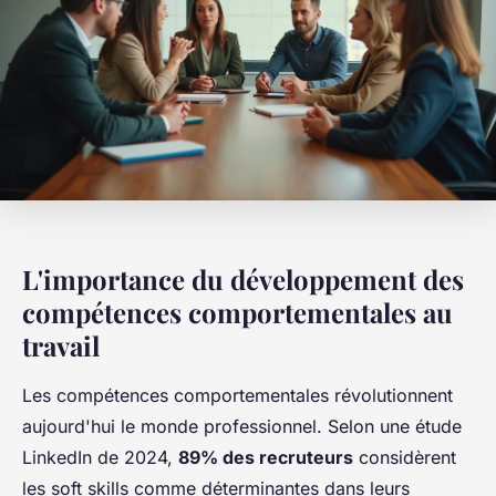
L'importance du développement des
compétences comportementales au
travail
Les compétences comportementales révolutionnent
aujourd'hui le monde professionnel. Selon une étude
LinkedIn de 2024,
89% des recruteurs
considèrent
les soft skills comme déterminantes dans leurs