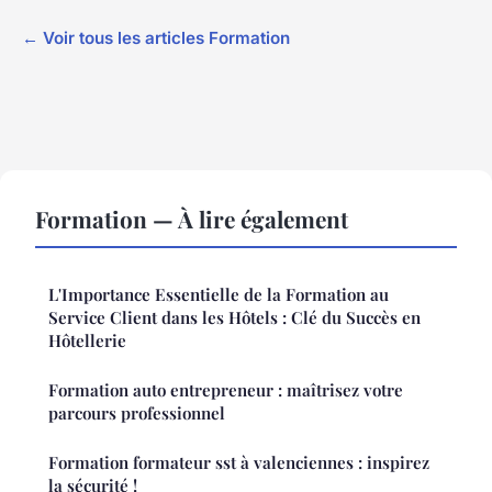
← Voir tous les articles Formation
Formation — À lire également
L'Importance Essentielle de la Formation au
Service Client dans les Hôtels : Clé du Succès en
Hôtellerie
Formation auto entrepreneur : maîtrisez votre
parcours professionnel
Formation formateur sst à valenciennes : inspirez
la sécurité !