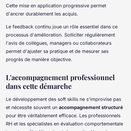
Cette mise en application progressive permet
d'ancrer durablement les acquis.
Le feedback continu joue un rôle essentiel dans ce
processus d'amélioration. Solliciter régulièrement
l'avis de collègues, managers ou collaborateurs
permet d'ajuster sa pratique et de mesurer ses
progrès de manière objective.
L'accompagnement professionnel
dans cette démarche
Le développement des soft skills ne s'improvise pas
et nécessite souvent un
accompagnement structuré
pour être véritablement efficace. Les professionnels
RH et les spécialistes en évaluation comportementale