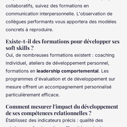
collaboratifs, suivez des formations en
communication interpersonnelle. L'observation de
collègues performants vous apportera des modèles
concrets à reproduire.
Existe-t-il des formations pour développer ses
soft skills ?
Oui, de nombreuses formations existent : coaching
individuel, ateliers de développement personnel,
formations en
leadership comportemental
. Les
programmes d'évaluation et de développement sur
mesure offrent un accompagnement personnalisé
particulièrement efficace.
Comment mesurer l'impact du développement
de ses compétences relationnelles ?
Établissez des indicateurs précis : qualité des