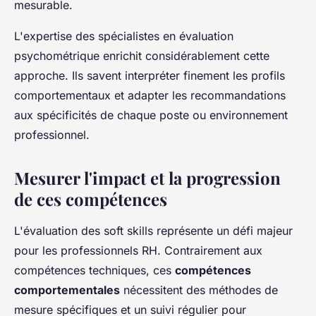
mesurable.
L'expertise des spécialistes en évaluation
psychométrique enrichit considérablement cette
approche. Ils savent interpréter finement les profils
comportementaux et adapter les recommandations
aux spécificités de chaque poste ou environnement
professionnel.
Mesurer l'impact et la progression
de ces compétences
L'évaluation des soft skills représente un défi majeur
pour les professionnels RH. Contrairement aux
compétences techniques, ces
compétences
comportementales
nécessitent des méthodes de
mesure spécifiques et un suivi régulier pour