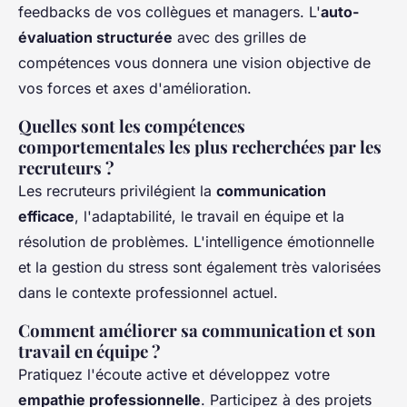
feedbacks de vos collègues et managers. L'
auto-
évaluation structurée
avec des grilles de
compétences vous donnera une vision objective de
vos forces et axes d'amélioration.
Quelles sont les compétences
comportementales les plus recherchées par les
recruteurs ?
Les recruteurs privilégient la
communication
efficace
, l'adaptabilité, le travail en équipe et la
résolution de problèmes. L'intelligence émotionnelle
et la gestion du stress sont également très valorisées
dans le contexte professionnel actuel.
Comment améliorer sa communication et son
travail en équipe ?
Pratiquez l'écoute active et développez votre
empathie professionnelle
. Participez à des projets