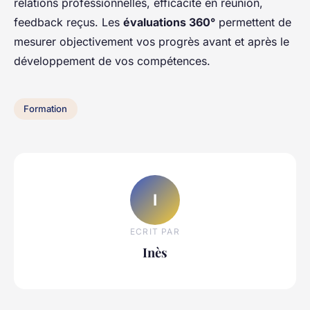
relations professionnelles, efficacité en réunion,
feedback reçus. Les
évaluations 360°
permettent de
mesurer objectivement vos progrès avant et après le
développement de vos compétences.
Formation
I
ECRIT PAR
Inès