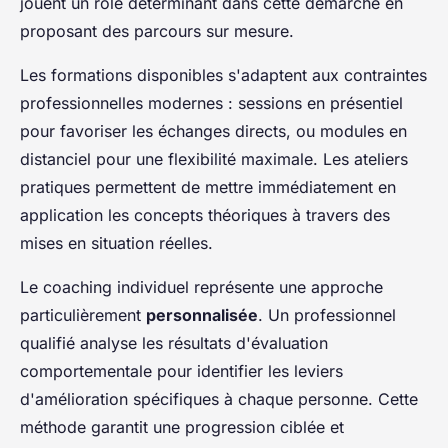
jouent un rôle déterminant dans cette démarche en
proposant des parcours sur mesure.
Les formations disponibles s'adaptent aux contraintes
professionnelles modernes : sessions en présentiel
pour favoriser les échanges directs, ou modules en
distanciel pour une flexibilité maximale. Les ateliers
pratiques permettent de mettre immédiatement en
application les concepts théoriques à travers des
mises en situation réelles.
Le coaching individuel représente une approche
particulièrement
personnalisée
. Un professionnel
qualifié analyse les résultats d'évaluation
comportementale pour identifier les leviers
d'amélioration spécifiques à chaque personne. Cette
méthode garantit une progression ciblée et