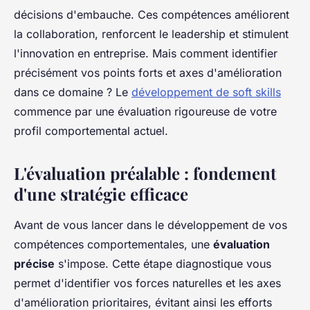
décisions d'embauche. Ces compétences améliorent
la collaboration, renforcent le leadership et stimulent
l'innovation en entreprise. Mais comment identifier
précisément vos points forts et axes d'amélioration
dans ce domaine ? Le
développement de soft skills
commence par une évaluation rigoureuse de votre
profil comportemental actuel.
L'évaluation préalable : fondement
d'une stratégie efficace
Avant de vous lancer dans le développement de vos
compétences comportementales, une
évaluation
précise
s'impose. Cette étape diagnostique vous
permet d'identifier vos forces naturelles et les axes
d'amélioration prioritaires, évitant ainsi les efforts