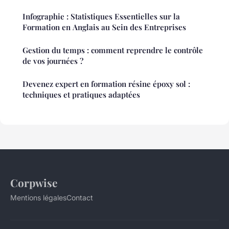
Infographie : Statistiques Essentielles sur la
Formation en Anglais au Sein des Entreprises
Gestion du temps : comment reprendre le contrôle
de vos journées ?
Devenez expert en formation résine époxy sol :
techniques et pratiques adaptées
Corpwise
Mentions légales
Contact