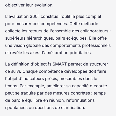
objectiver leur évolution.
L'évaluation 360° constitue l'outil le plus complet
pour mesurer ces compétences. Cette méthode
collecte les retours de l'ensemble des collaborateurs :
supérieurs hiérarchiques, pairs et équipes. Elle offre
une vision globale des comportements professionnels
et révèle les axes d'amélioration prioritaires.
La définition d'objectifs SMART permet de structurer
ce suivi. Chaque compétence développée doit faire
l'objet d'indicateurs précis, mesurables dans le
temps. Par exemple, améliorer sa capacité d'écoute
peut se traduire par des mesures concrètes : temps
de parole équilibré en réunion, reformulations
spontanées ou questions de clarification.