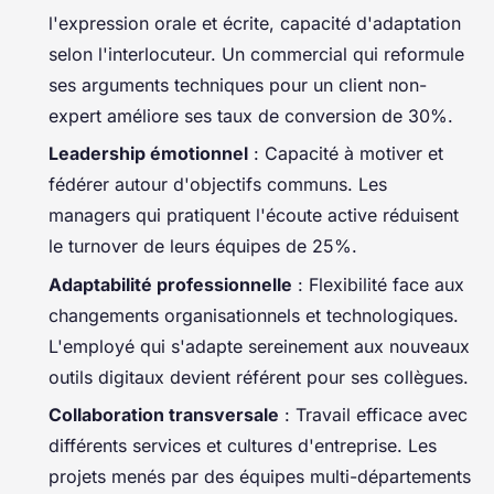
l'expression orale et écrite, capacité d'adaptation
selon l'interlocuteur. Un commercial qui reformule
ses arguments techniques pour un client non-
expert améliore ses taux de conversion de 30%.
Leadership émotionnel
: Capacité à motiver et
fédérer autour d'objectifs communs. Les
managers qui pratiquent l'écoute active réduisent
le turnover de leurs équipes de 25%.
Adaptabilité professionnelle
: Flexibilité face aux
changements organisationnels et technologiques.
L'employé qui s'adapte sereinement aux nouveaux
outils digitaux devient référent pour ses collègues.
Collaboration transversale
: Travail efficace avec
différents services et cultures d'entreprise. Les
projets menés par des équipes multi-départements