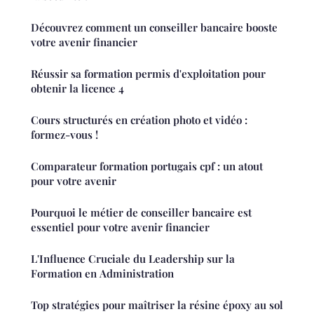
Découvrez comment un conseiller bancaire booste
votre avenir financier
Réussir sa formation permis d'exploitation pour
obtenir la licence 4
Cours structurés en création photo et vidéo :
formez-vous !
Comparateur formation portugais cpf : un atout
pour votre avenir
Pourquoi le métier de conseiller bancaire est
essentiel pour votre avenir financier
L'Influence Cruciale du Leadership sur la
Formation en Administration
Top stratégies pour maîtriser la résine époxy au sol