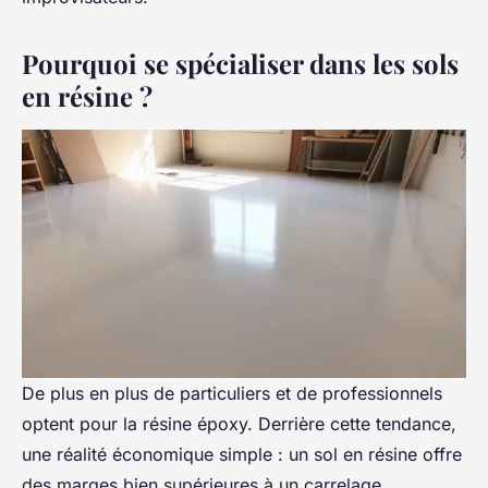
Pourquoi se spécialiser dans les sols
en résine ?
De plus en plus de particuliers et de professionnels
optent pour la résine époxy. Derrière cette tendance,
une réalité économique simple : un sol en résine offre
des marges bien supérieures à un carrelage