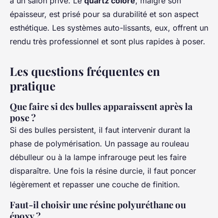
à un salon privé. Le
quartz coloré
, malgré son
épaisseur, est prisé pour sa durabilité et son aspect
esthétique. Les systèmes auto-lissants, eux, offrent un
rendu très professionnel et sont plus rapides à poser.
Les questions fréquentes en
pratique
Que faire si des bulles apparaissent après la
pose ?
Si des bulles persistent, il faut intervenir durant la
phase de polymérisation. Un passage au rouleau
débulleur ou à la lampe infrarouge peut les faire
disparaître. Une fois la résine durcie, il faut poncer
légèrement et repasser une couche de finition.
Faut-il choisir une résine polyuréthane ou
époxy ?