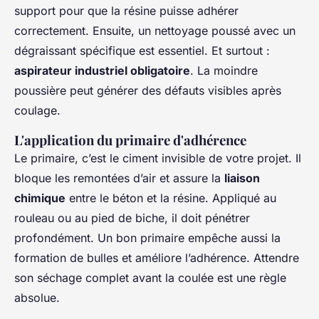
support pour que la résine puisse adhérer
correctement. Ensuite, un nettoyage poussé avec un
dégraissant spécifique est essentiel. Et surtout :
aspirateur industriel obligatoire
. La moindre
poussière peut générer des défauts visibles après
coulage.
L'application du primaire d'adhérence
Le primaire, c’est le ciment invisible de votre projet. Il
bloque les remontées d’air et assure la
liaison
chimique
entre le béton et la résine. Appliqué au
rouleau ou au pied de biche, il doit pénétrer
profondément. Un bon primaire empêche aussi la
formation de bulles et améliore l’adhérence. Attendre
son séchage complet avant la coulée est une règle
absolue.