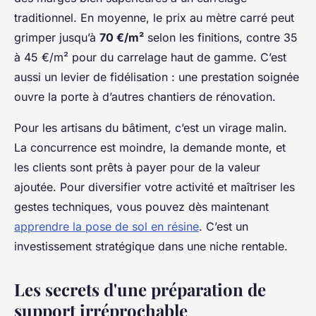
traditionnel. En moyenne, le prix au mètre carré peut
grimper jusqu’à
70 €/m²
selon les finitions, contre 35
à 45 €/m² pour du carrelage haut de gamme. C’est
aussi un levier de fidélisation : une prestation soignée
ouvre la porte à d’autres chantiers de rénovation.
Pour les artisans du bâtiment, c’est un virage malin.
La concurrence est moindre, la demande monte, et
les clients sont prêts à payer pour de la valeur
ajoutée. Pour diversifier votre activité et maîtriser les
gestes techniques, vous pouvez dès maintenant
apprendre la pose de sol en résine
. C’est un
investissement stratégique dans une niche rentable.
Les secrets d'une préparation de
support irréprochable