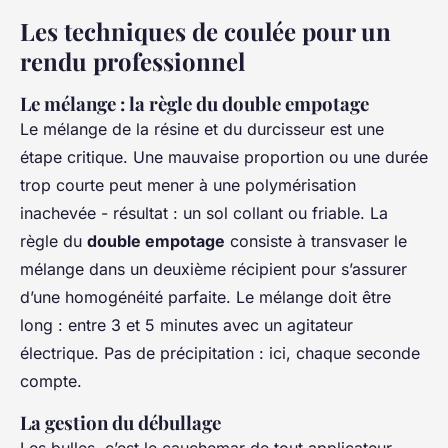
Les techniques de coulée pour un
rendu professionnel
Le mélange : la règle du double empotage
Le mélange de la résine et du durcisseur est une
étape critique. Une mauvaise proportion ou une durée
trop courte peut mener à une polymérisation
inachevée - résultat : un sol collant ou friable. La
règle du
double empotage
consiste à transvaser le
mélange dans un deuxième récipient pour s’assurer
d’une homogénéité parfaite. Le mélange doit être
long : entre 3 et 5 minutes avec un agitateur
électrique. Pas de précipitation : ici, chaque seconde
compte.
La gestion du débullage