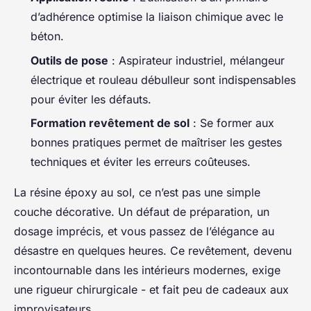
d’adhérence optimise la liaison chimique avec le
béton.
Outils de pose
: Aspirateur industriel, mélangeur
électrique et rouleau débulleur sont indispensables
pour éviter les défauts.
Formation revêtement de sol
: Se former aux
bonnes pratiques permet de maîtriser les gestes
techniques et éviter les erreurs coûteuses.
La résine époxy au sol, ce n’est pas une simple
couche décorative. Un défaut de préparation, un
dosage imprécis, et vous passez de l’élégance au
désastre en quelques heures. Ce revêtement, devenu
incontournable dans les intérieurs modernes, exige
une rigueur chirurgicale - et fait peu de cadeaux aux
improvisateurs.