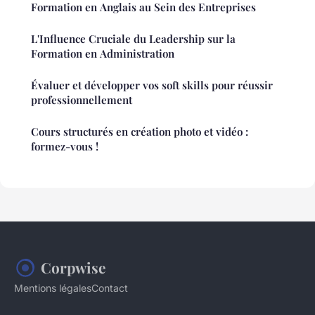
Formation en Anglais au Sein des Entreprises
L'Influence Cruciale du Leadership sur la
Formation en Administration
Évaluer et développer vos soft skills pour réussir
professionnellement
Cours structurés en création photo et vidéo :
formez-vous !
Corpwise
Mentions légales
Contact