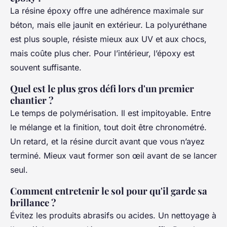
La résine époxy offre une adhérence maximale sur
béton, mais elle jaunit en extérieur. La polyuréthane
est plus souple, résiste mieux aux UV et aux chocs,
mais coûte plus cher. Pour l’intérieur, l’époxy est
souvent suffisante.
Quel est le plus gros défi lors d'un premier
chantier ?
Le temps de polymérisation. Il est impitoyable. Entre
le mélange et la finition, tout doit être chronométré.
Un retard, et la résine durcit avant que vous n’ayez
terminé. Mieux vaut former son œil avant de se lancer
seul.
Comment entretenir le sol pour qu'il garde sa
brillance ?
Évitez les produits abrasifs ou acides. Un nettoyage à