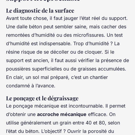
Le diagnostic de la surface
Avant toute chose, il faut jauger l’état réel du support.
Une dalle béton peut sembler saine, mais cacher des
remontées d’humidité ou des microfissures. Un test
d’humidité est indispensable. Trop d’humidité ? La
résine risque de se décoller ou de cloquer. Si le
support est ancien, il faut aussi vérifier la présence de
poussières superficielles ou de graisses accumulées.
En clair, un sol mal préparé, c’est un chantier
condamné à l’avance.
Le ponçage et le dégraissage
Le ponçage mécanique est incontournable. Il permet
d’obtenir une
accroche mécanique
efficace. On
utilise généralement un grain entre 40 et 80, selon
l’état du béton. L’objectif ? Ouvrir la porosité du