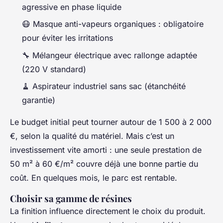
agressive en phase liquide
😷 Masque anti-vapeurs organiques : obligatoire
pour éviter les irritations
🔧 Mélangeur électrique avec rallonge adaptée
(220 V standard)
🧹 Aspirateur industriel sans sac (étanchéité
garantie)
Le budget initial peut tourner autour de 1 500 à 2 000
€, selon la qualité du matériel. Mais c’est un
investissement vite amorti : une seule prestation de
50 m² à 60 €/m² couvre déjà une bonne partie du
coût. En quelques mois, le parc est rentable.
Choisir sa gamme de résines
La finition influence directement le choix du produit.