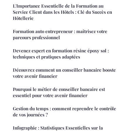
L'Importance Essentielle de la Formation au
Service Client dans les Hôtels : Clé du Succès en
Hôtellerie
Formation auto entrepreneur : maîtrisez votre
parcours professionnel
Devenez expert en formation résine époxy sol :
techniques et pratiques adaptées
Découvrez comment un conseiller bancaire booste
votre avenir financier
Pourquoi le métier de conseiller bancaire est
essentiel pour votre avenir financier
Gestion du temps : comment reprendre le contrôle
de vos journées ?
Infographie : Statistiques Essentielles sur la