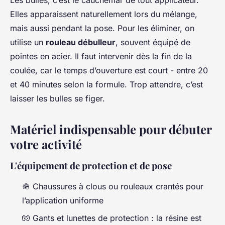
Les bulles, c’est le cauchemar de tout applicateur.
Elles apparaissent naturellement lors du mélange,
mais aussi pendant la pose. Pour les éliminer, on
utilise un
rouleau débulleur
, souvent équipé de
pointes en acier. Il faut intervenir dès la fin de la
coulée, car le temps d’ouverture est court - entre 20
et 40 minutes selon la formule. Trop attendre, c’est
laisser les bulles se figer.
Matériel indispensable pour débuter
votre activité
L'équipement de protection et de pose
🪖 Chaussures à clous ou rouleaux crantés pour
l’application uniforme
🧤 Gants et lunettes de protection : la résine est