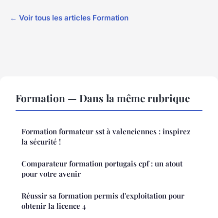
← Voir tous les articles Formation
Formation — Dans la même rubrique
Formation formateur sst à valenciennes : inspirez
la sécurité !
Comparateur formation portugais cpf : un atout
pour votre avenir
Réussir sa formation permis d'exploitation pour
obtenir la licence 4