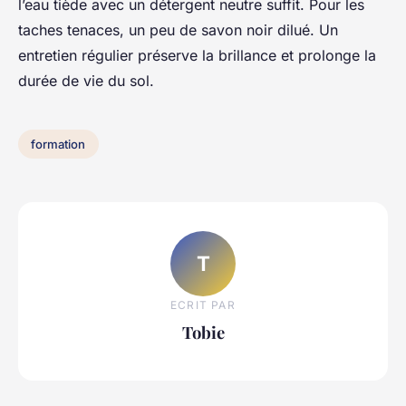
l’eau tiède avec un détergent neutre suffit. Pour les
taches tenaces, un peu de savon noir dilué. Un
entretien régulier préserve la brillance et prolonge la
durée de vie du sol.
formation
T
ECRIT PAR
Tobie