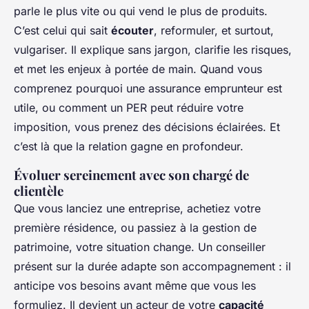
parle le plus vite ou qui vend le plus de produits.
C’est celui qui sait
écouter
, reformuler, et surtout,
vulgariser. Il explique sans jargon, clarifie les risques,
et met les enjeux à portée de main. Quand vous
comprenez pourquoi une assurance emprunteur est
utile, ou comment un PER peut réduire votre
imposition, vous prenez des décisions éclairées. Et
c’est là que la relation gagne en profondeur.
Évoluer sereinement avec son chargé de
clientèle
Que vous lanciez une entreprise, achetiez votre
première résidence, ou passiez à la gestion de
patrimoine, votre situation change. Un conseiller
présent sur la durée adapte son accompagnement : il
anticipe vos besoins avant même que vous les
formuliez. Il devient un acteur de votre
capacité