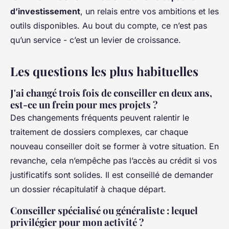
d’investissement
, un relais entre vos ambitions et les
outils disponibles. Au bout du compte, ce n’est pas
qu’un service - c’est un levier de croissance.
Les questions les plus habituelles
J'ai changé trois fois de conseiller en deux ans,
est-ce un frein pour mes projets ?
Des changements fréquents peuvent ralentir le
traitement de dossiers complexes, car chaque
nouveau conseiller doit se former à votre situation. En
revanche, cela n’empêche pas l’accès au crédit si vos
justificatifs sont solides. Il est conseillé de demander
un dossier récapitulatif à chaque départ.
Conseiller spécialisé ou généraliste : lequel
privilégier pour mon activité ?