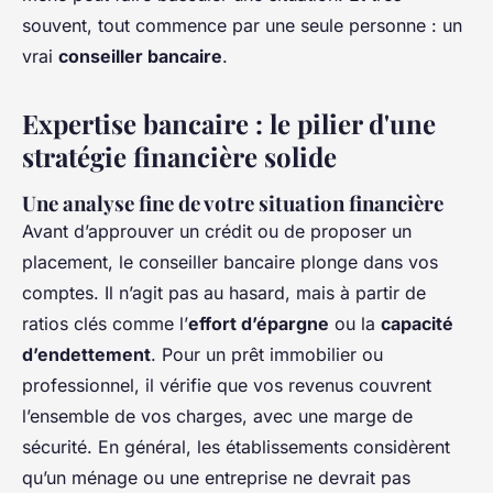
souvent, tout commence par une seule personne : un
vrai
conseiller bancaire
.
Expertise bancaire : le pilier d'une
stratégie financière solide
Une analyse fine de votre situation financière
Avant d’approuver un crédit ou de proposer un
placement, le conseiller bancaire plonge dans vos
comptes. Il n’agit pas au hasard, mais à partir de
ratios clés comme l’
effort d’épargne
ou la
capacité
d’endettement
. Pour un prêt immobilier ou
professionnel, il vérifie que vos revenus couvrent
l’ensemble de vos charges, avec une marge de
sécurité. En général, les établissements considèrent
qu’un ménage ou une entreprise ne devrait pas