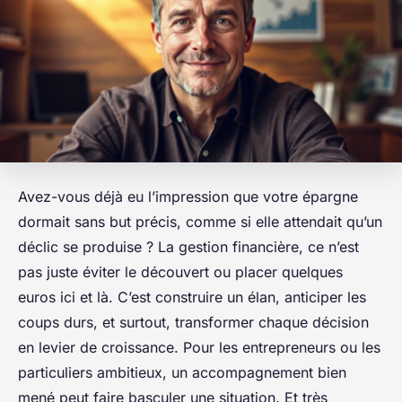
Avez-vous déjà eu l’impression que votre épargne
dormait sans but précis, comme si elle attendait qu’un
déclic se produise ? La gestion financière, ce n’est
pas juste éviter le découvert ou placer quelques
euros ici et là. C’est construire un élan, anticiper les
coups durs, et surtout, transformer chaque décision
en levier de croissance. Pour les entrepreneurs ou les
particuliers ambitieux, un accompagnement bien
mené peut faire basculer une situation. Et très