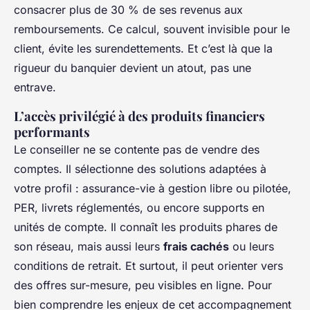
consacrer plus de 30 % de ses revenus aux
remboursements. Ce calcul, souvent invisible pour le
client, évite les surendettements. Et c’est là que la
rigueur du banquier devient un atout, pas une
entrave.
L’accès privilégié à des produits financiers
performants
Le conseiller ne se contente pas de vendre des
comptes. Il sélectionne des solutions adaptées à
votre profil : assurance-vie à gestion libre ou pilotée,
PER, livrets réglementés, ou encore supports en
unités de compte. Il connaît les produits phares de
son réseau, mais aussi leurs
frais cachés
ou leurs
conditions de retrait. Et surtout, il peut orienter vers
des offres sur-mesure, peu visibles en ligne. Pour
bien comprendre les enjeux de cet accompagnement