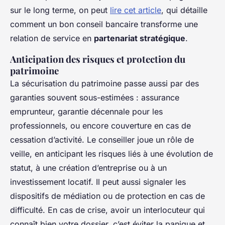
sur le long terme, on peut
lire cet article
, qui détaille
comment un bon conseil bancaire transforme une
relation de service en
partenariat stratégique
.
Anticipation des risques et protection du
patrimoine
La sécurisation du patrimoine passe aussi par des
garanties souvent sous-estimées : assurance
emprunteur, garantie décennale pour les
professionnels, ou encore couverture en cas de
cessation d’activité. Le conseiller joue un rôle de
veille, en anticipant les risques liés à une évolution de
statut, à une création d’entreprise ou à un
investissement locatif. Il peut aussi signaler les
dispositifs de médiation ou de protection en cas de
difficulté. En cas de crise, avoir un interlocuteur qui
connaît bien votre dossier, c’est éviter la panique et