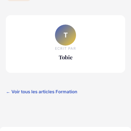
T
ECRIT PAR
Tobie
← Voir tous les articles Formation